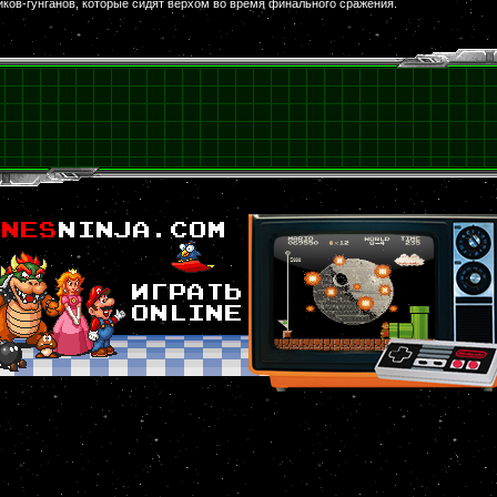
иков-гунганов, которые сидят верхом во время финального сражения.