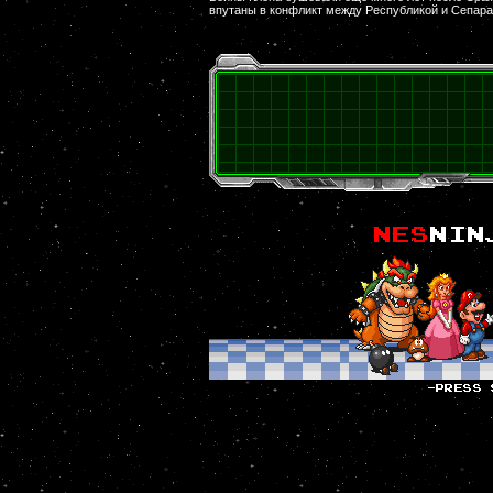
впутаны в конфликт между Республикой и Сепара