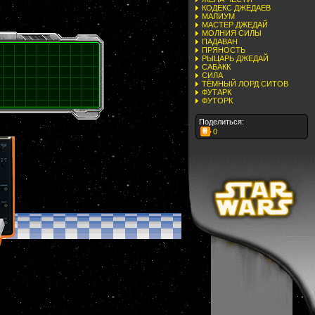
КОДЕКС ДЖЕДАЕВ
МАЛИУМ
МАСТЕР ДЖЕДАЙ
МОЛНИЯ СИЛЫ
ПАДАВАН
ПРЯНОСТЬ
РЫЦАРЬ ДЖЕДАЙ
САБАКК
СИЛА
ТЁМНЫЙ ЛОРД СИТОВ
ФУТАРК
ФУТОРК
Поделиться:
0